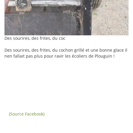
Des sourires, des frites, du coc
Des sourires, des frites, du cochon grillé et une bonne glace il
nen fallait pas plus pour ravir les écoliers de Plouguin !
(Source Facebook)