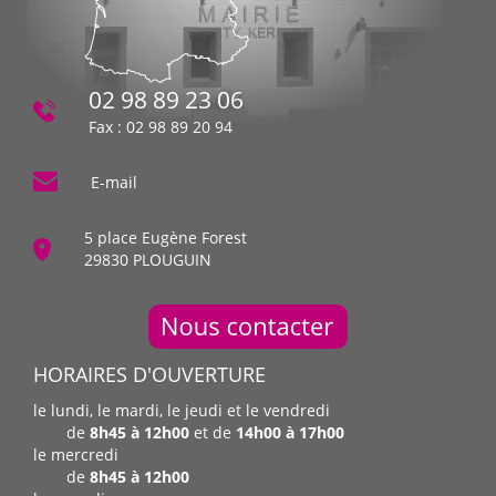
02 98 89 23 06
Fax : 02 98 89 20 94
E-mail
5 place Eugène Forest
29830 PLOUGUIN
HORAIRES D'OUVERTURE
le lundi, le mardi, le jeudi et le vendredi
de
8h45 à 12h00
et de
14h00 à 17h00
le mercredi
de
8h45 à 12h00