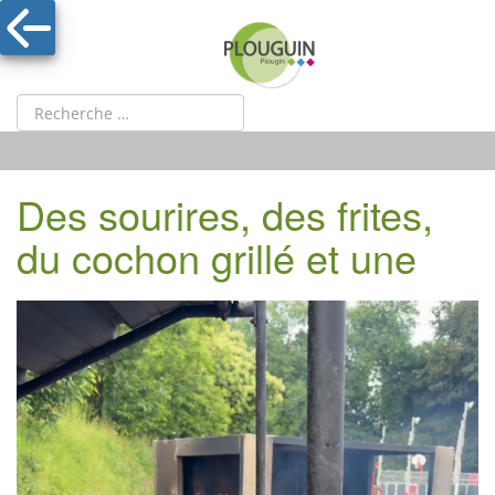
Des sourires, des frites,
du cochon grillé et une