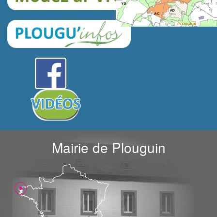
Mairie de Plouguin