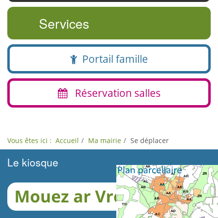
Services
Portail famille
Réservation salles
Vous êtes ici :
Accueil
Ma mairie
Se déplacer
Le kiosque