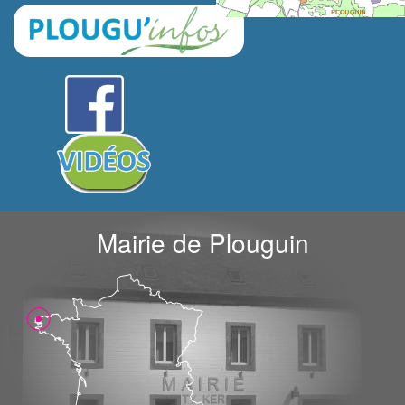
Mairie de Plouguin