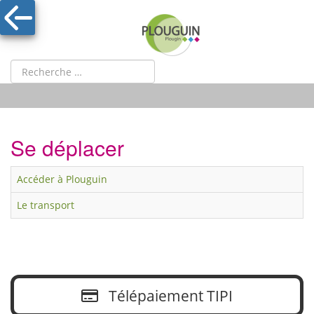
Se déplacer
Accéder à Plouguin
Le transport
Télépaiement TIPI